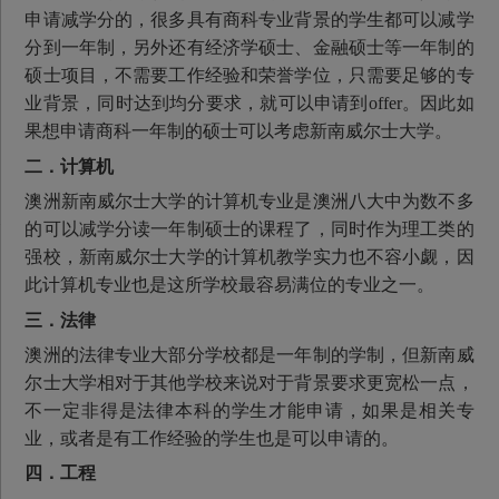
申请减学分的，很多具有商科专业背景的学生都可以减学
分到一年制，另外还有经济学硕士、金融硕士等一年制的
硕士项目，不需要工作经验和荣誉学位，只需要足够的专
业背景，同时达到均分要求，就可以申请到offer。因此如
果想申请商科一年制的硕士可以考虑新南威尔士大学。
二．计算机
澳洲新南威尔士大学的计算机专业是澳洲八大中为数不多
的可以减学分读一年制硕士的课程了，同时作为理工类的
强校，新南威尔士大学的计算机教学实力也不容小觑，因
此计算机专业也是这所学校最容易满位的专业之一。
三．法律
澳洲的法律专业大部分学校都是一年制的学制，但新南威
尔士大学相对于其他学校来说对于背景要求更宽松一点，
不一定非得是法律本科的学生才能申请，如果是相关专
业，或者是有工作经验的学生也是可以申请的。
四．工程