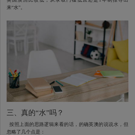
来“水”。
三、真的“水”吗？
按照上面的思路逻辑来看的话，的确英澳的说说水，但
忽略了几个点是：