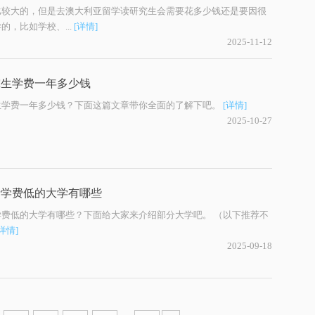
比较大的，但是去澳大利亚留学读研究生会需要花多少钱还是要因很
的，比如学校、...
[详情]
2025-11-12
究生学费一年多少钱
生学费一年多少钱？下面这篇文章带你全面的了解下吧。
[详情]
2025-10-27
士学费低的大学有哪些
学费低的大学有哪些？下面给大家来介绍部分大学吧。 （以下推荐不
[详情]
2025-09-18