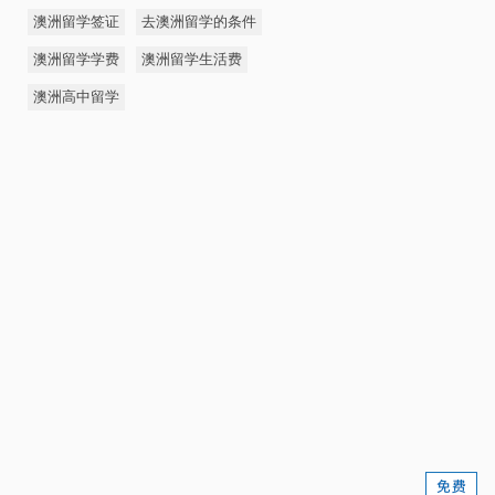
澳洲留学签证
去澳洲留学的条件
澳洲留学学费
澳洲留学生活费
澳洲高中留学