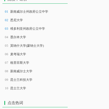
01
新南威尔士州政府公立中学
02
悉尼大学
03
维多利亚州政府公立中学
04
墨尔本大学
05
莫纳什大学(蒙纳士大学)
06
麦考瑞大学
07
格里菲斯大学
08
新南威尔士大学
09
昆士兰科技大学
10
昆士兰大学
点击热词