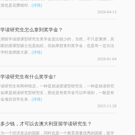
迎也是花费相对...
[详情]
2026-04-13
留学读研究生怎么拿到奖学金？
澳洲留学读授课型研究生奖学金是比较少的，当然，不只是澳洲，其
国家的授课型硕士也是如此，但如果想拿到奖学金，也是有一定办法
学时老师跟大家...
[详情]
2026-01-04
学读研究生有什么奖学金?
学读研究生有两种情况，一种是就读授课型研究生，一种是就读研究
，如果是就读研究型研究生，那还是有奖学金可以申请的，一般是有
金项目供学生来...
[详情]
2025-11-28
有多少钱，才可以去澳大利亚留学读研究生？
作为一个经济发达的国家，同时也是一个教育质量优秀的国家，留学