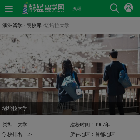
澳洲
澳洲留学
>
院校库
>
堪培拉大学
堪培拉大学
类型：大学
建校时间：1967年
学校排名：27
所在地区：首都地区