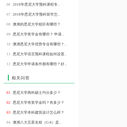
06
2018年悉尼大学预科课程专...
07
2018年悉尼大学预科留学怎...
08
澳洲的悉尼大学校区有哪些？
09
悉尼大学奖学金有哪些？ 申请...
10
澳洲悉尼大学优势专业有哪些？...
11
悉尼大学语言预科课程如何设置...
12
悉尼大学申请条件都有哪些？好...
相关问答
01
悉尼大学商科硕士均分多少？
02
悉尼大学有奖学金吗？有多少？
03
悉尼大学本科建筑设计怎么样？
04
澳洲八大五星名校（G-8）是...