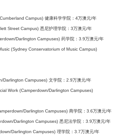
ces (Cumberland Campus) 健康科学学院：4万澳元/年
allett Street Campus) 悉尼护理学院：3万澳元/年
perdown/Darlington Campuses) 药学院：3.9万澳元/年
ic (Sydney Conservatorium of Music Campus)
wn/Darlington Campuses) 文学院：2.9万澳元/年
ial Work (Camperdown/Darlington Campuses)
Camperdown/Darlington Campuses) 商学院：3.6万澳元/年
erdown/Darlington Campuses) 悉尼法学院：3.9万澳元/年
rdown/Darlington Campuses) 理学院：3.7万澳元/年